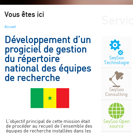
Vous êtes ici
Servi
Accueil
Développement d’un
progiciel de gestion
du répertoire
SeySoo
Technologie
national des équipes
de recherche
SeySoo
Consulting
SeySoo Open
L’objectif principal de cette mission était
source
de procéder au recueil de l’ensemble des
équipes de recherche installées dans les