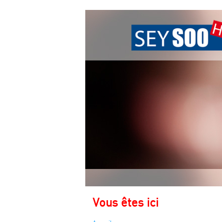
Vous êtes ici