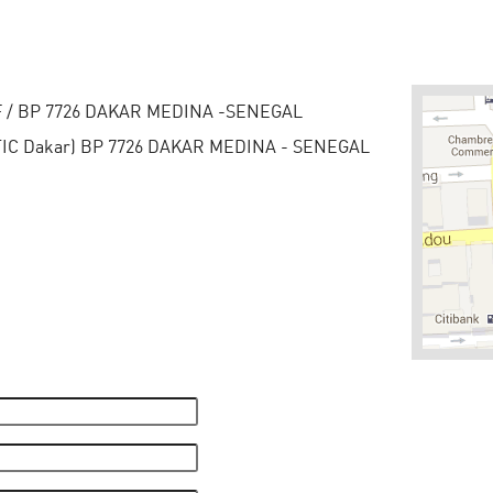
 F / BP 7726 DAKAR MEDINA -SENEGAL
(CTIC Dakar) BP 7726 DAKAR MEDINA - SENEGAL